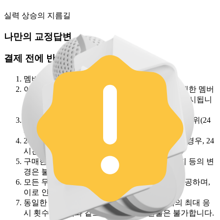
실력 상승의 지름길
나만의
교정답변
결제 전에 반드시 확인해 주세요
멤버십은 구매 즉시 개시됩니다.
이미 사용 중인 멤버십이 있는 경우, 추가로 구매한 멤버
십은 사용 중인 멤버십의 유효 기간 만료 즉시 개시됩니
다.
멤버십의 유효 기간은 구매일시를 기준으로 일 단위(24
시간)로 산정됩니다.
24시간 무료 이용권 사용 중 멤버십을 구매하는 경우, 24
시간 무료 이용권은 자동으로 종료됩니다.
구매한 멤버십의 유효 기간 내 연장 및 일시정지 등의 변
경은 불가합니다.
모든 무제한 멤버십은 동일한 학습 콘텐츠를 제공하며,
이로 인한 환불은 불가합니다.
동일한 멤버십 기간 내 모의고사와 실전문제의 최대 응
시 횟수는 아래와 같으며, 이에 따른 환불은 불가합니다.