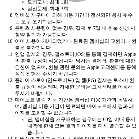
모의고사: 최대 1회
실전문제: 최대 3회
멤버십 재구매에 의해 이용 기간이 갱신되면 응시 횟수
는 모두 초기화됩니다.
콘텐츠 사용량이 없는 경우, 결제 후 7일 내 환불 신청 시
청약 철회가 가능합니다.
이미 사용이 개시되었거나 완료된 멤버십의 교환이나 환
불은 불가합니다.
인앱 결제의 경우, 앱스토어(iOS)를 통해 결제하면 Apple
의 환불 규정이 적용됩니다. 당사는 결제 및 환불에 대한
권한이 없으며, 환불 관련 문의는 Apple 고객센터를 통해
직접 진행해 주시기 바랍니다.
플레이 스토어(안드로이드) 및 웹(PG) 결제는 토스미 환
불 규정이 적용되며, 자세한 문의는 고객센터를 이용해
주시기 바랍니다.
마이노트 열람 가능 기간은 멤버십 이용 기간과 동일하
며, 멤버십 이용 기간이 만료되면 마이노트에서 결과 페
이지를 조회할 수 없습니다.
단, 멤버십을 재구매하는 경우에는 60일 이내 응시
내역에 한해 모든 결과 페이지를 다시 열람할 수 있
습니다.
멤버십의 할인가는 당사 사정에 의해 사전 고지 없이 변